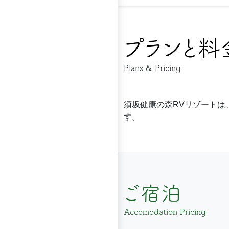
プランと料
Plans & Pricing
須坂健康の森RVリゾート
す。
ご宿泊
Accomodation Pricing