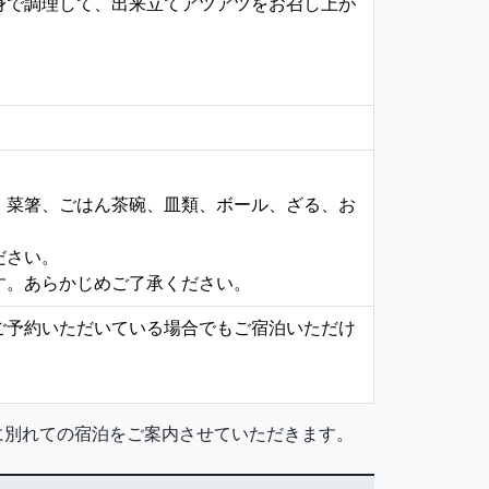
身で調理して、出来立てアツアツをお召し上が
、菜箸、ごはん茶碗、皿類、ボール、ざる、お
ださい。
す。あらかじめご了承ください。
ご予約いただいている場合でもご宿泊いただけ
棟に別れての宿泊をご案内させていただきます。