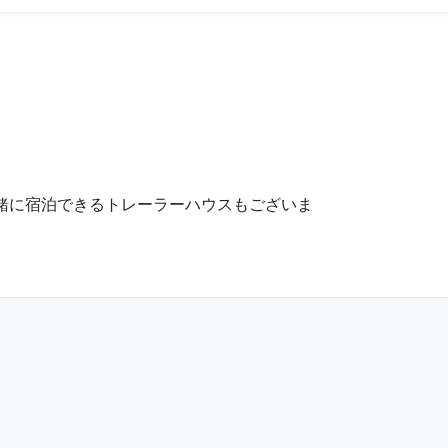
緒に宿泊できるトレーラーハウスもございま