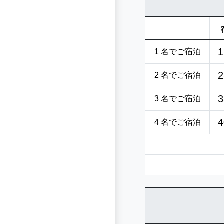
1
1 名でご宿泊
2
2 名でご宿泊
3
3 名でご宿泊
4
4 名でご宿泊