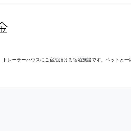
金
は、トレーラーハウスにご宿泊頂ける宿泊施設です。ペットと一