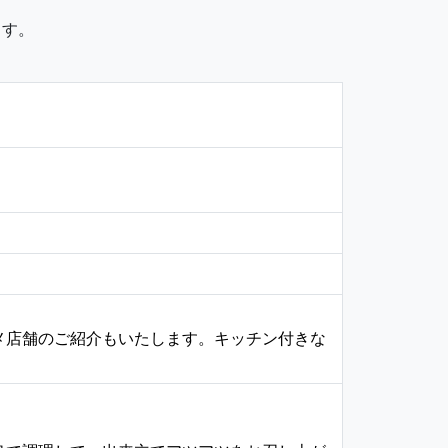
ます。
メ店舗のご紹介もいたします。キッチン付きな