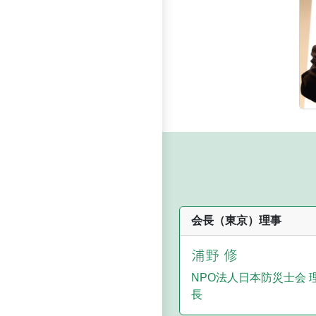
会長（東京）理事
浦野 修
NPO法人日本防災士会 
長