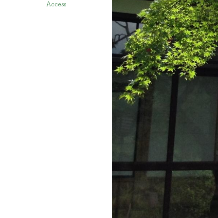
Access