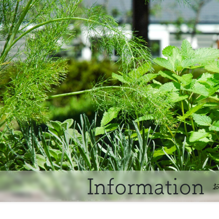
Information