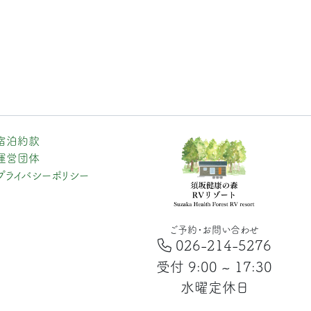
宿泊約款
運営団体
プライバシーポリシー
ご予約・お問い合わせ
026-214-5276
受付 9:00 ~ 17:30
水曜定休日