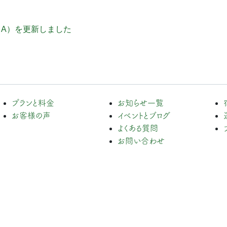
＆A）を更新しました
プランと料金
お知らせ一覧
お客様の声
イベントとブログ
よくある質問
お問い合わせ