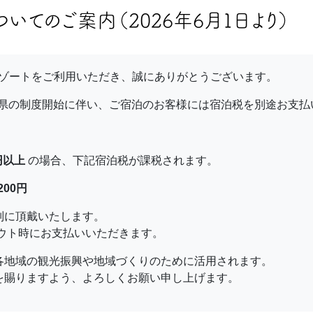
いてのご案内（2026年6月1日より）
リゾートをご利用いただき、誠にありがとうございます。
長野県の制度開始に伴い、ご宿泊のお客様には宿泊税を別途お支
0円以上
の場合、下記宿泊税が課税されます。
200円
別に頂戴いたします。
アウト時にお支払いいただきます。
各地域の観光振興や地域づくりのために活用されます。
を賜りますよう、よろしくお願い申し上げます。