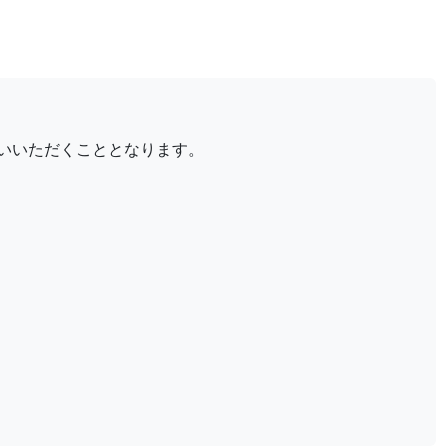
払いいただくこととなります。