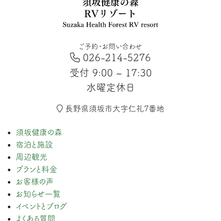
ご予約・お問い合わせ
026-214-5276
受付 9:00 ~ 17:30
水曜定休日
長野県須坂市大字仁礼7番地
須坂健康の森
宿泊と施設
周辺観光
プランと料金
お客様の声
お知らせ一覧
イベントとブログ
よくある質問