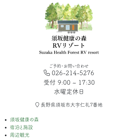
ご予約・お問い合わせ
026-214-5276
受付 9:00 ~ 17:30
水曜定休日
長野県須坂市大字仁礼7番地
須坂健康の森
宿泊と施設
周辺観光