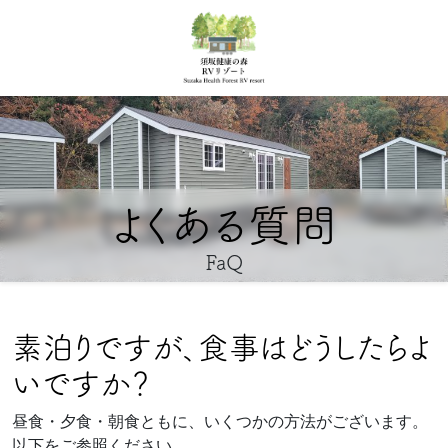
よくある質問
FaQ
素泊りですが、食事はどうしたらよ
いですか？
昼食・夕食・朝食ともに、いくつかの方法がございます。
以下をご参照ください。